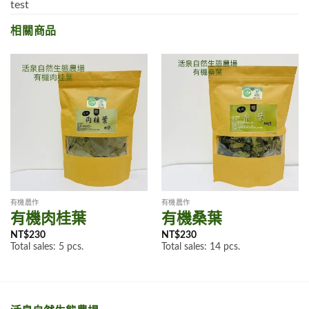
test
相關商品
有機農作
有機農作
有機肉桂葉
有機桑葉
NT$
230
NT$
230
Total sales: 5 pcs.
Total sales: 14 pcs.