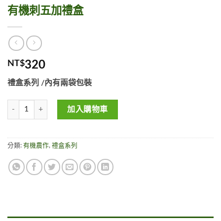
有機刺五加禮盒
NT$
320
禮盒系列 /內有兩袋包裝
有機刺五加禮盒 數量
加入購物車
分類:
有機農作
,
禮盒系列