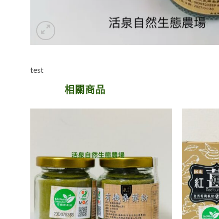
test
相關商品